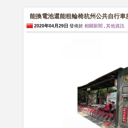
能換電池還能租輪椅杭州公共自行車
2020年04月29日
發佈於
相關新聞
,
其他資訊