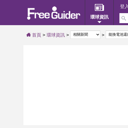
登
環球資訊
首頁
環球資訊