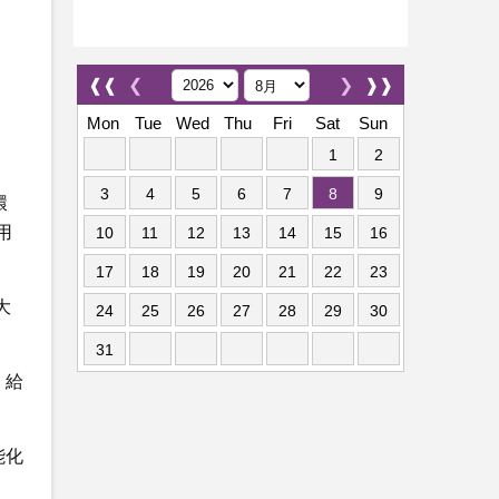
❰❰
❮
❯
❱❱
Mon
Tue
Wed
Thu
Fri
Sat
Sun
1
2
3
4
5
6
7
8
9
環
用
10
11
12
13
14
15
16
17
18
19
20
21
22
23
大
24
25
26
27
28
29
30
31
，給
能化