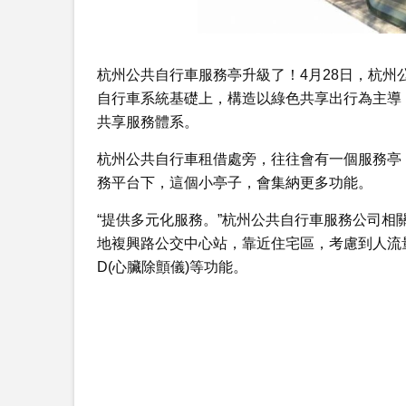
杭州公共自行車服務亭升級了！4月28日，杭州
自行車系統基礎上，構造以綠色共享出行為主導
共享服務體系。
杭州公共自行車租借處旁，往往會有一個服務亭
務平台下，這個小亭子，會集納更多功能。
“提供多元化服務。”杭州公共自行車服務公司相
地複興路公交中心站，靠近住宅區，考慮到人流量
D(心臟除顫儀)等功能。