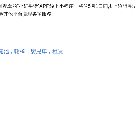
其配套的“小紅生活”APP線上小程序，將於5月1日同步上線開展
過其他平台實現各項服務。
電池，輪椅，嬰兒車，租賃