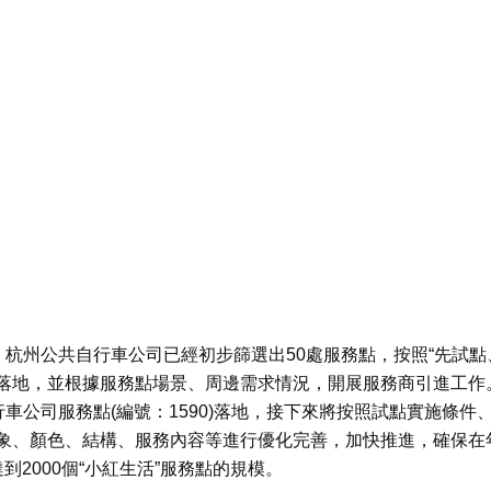
，杭州公共自行車公司已經初步篩選出50處服務點，按照“先試點
行落地，並根據服務點場景、周邊需求情況，開展服務商引進工作
車公司服務點(編號：1590)落地，接下來將按照試點實施條件
象、顏色、結構、服務內容等進行優化完善，加快推進，確保在
到2000個“小紅生活”服務點的規模。