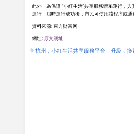
此外，為保證 “小紅生活”共享服務體系運行，與
運行，屆時運行成功後，市民可使用該程序或通
資料來源:
東方財富网
網址:
原文網址
杭州，小紅生活共享服務平台，升級，換