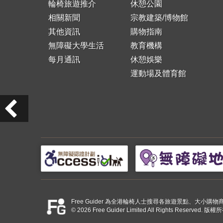
輪椅旅遊推介
休憩公園
相關新聞
宗教建築/博物館
其他資訊
購物指南
無障礙大學生活
教育機構
每月通訊
休憩娛樂
運動場及體育館
Free Guider 為全港輪椅人士搜尋各旅遊景點、大
© 2026 Free Guider Limited All Rights Reserved.