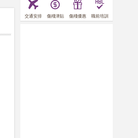
交通安排
傷殘津貼
傷殘優惠
職前培訓