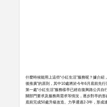
什麼時候能用上這些“小紅生活”服務呢？據介紹
後推廣”的原則，其中10處將於今年6月底前先
第一處“小紅生活”服務樣亭已經在復興路公共自行
關部門要求及服務商需求等情況，逐步對亭的形
底前完成50處升級改造。力爭通過2-3年，形成達