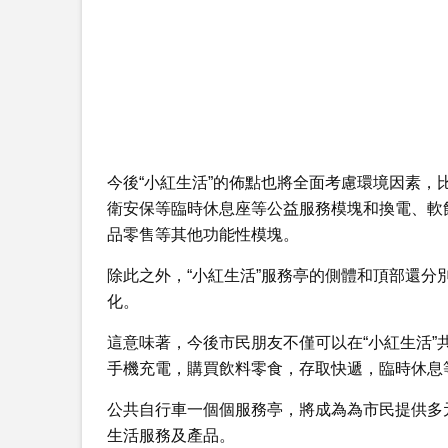
今後“小紅生活”的佈點也將全面考慮環境因素，
衛安保等臨時休息座等公益服務模塊和換電、軟
品零售等其他功能性模塊。
除此之外，“小紅生活”服務亭的側體和頂部還分
化。
這意味著，今後市民朋友不僅可以在“小紅生活
手機充電，購買飲料零食，存取快遞，臨時休息
公共自行車一個個服務亭，將成為為市民提供多
生活服務及產品。