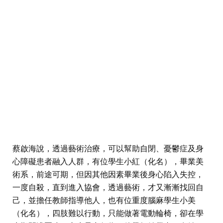
蔡啟海說，透過藝術治療，可以幫助自閉、憂鬱症及身
心障礙患者融入人群，有位學生小紅（化名），畢業美
術系，前途可期，但因其他因素畢業後身心陷入失控，
一度自殺，直到進入協會，透過藝術，才又漸漸找回自
己，並擔任教師指導他人，也有位重度腦麻學生小美
（化名），四肢難以行動，只能做著電動輪椅，卻在學