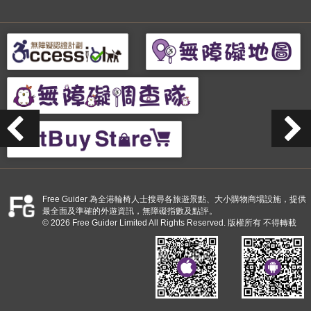
Free Guider 為全港輪椅人士搜尋各旅遊景點、大小購物商場設施，提供
最全面及準確的外遊資訊，無障礙指數及點評。
© 2026 Free Guider Limited All Rights Reserved. 版權所有 不得轉載