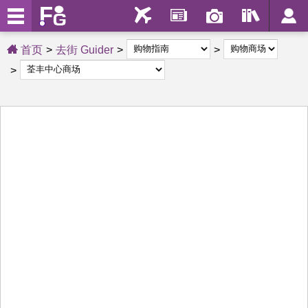
首页
去街 Guider