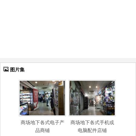
图片集
商场地下各式电子产
商场地下各式手机或
品商铺
电脑配件店铺