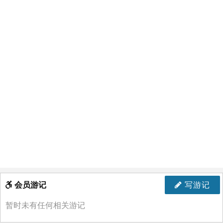
会员游记
写游记
暂时未有任何相关游记