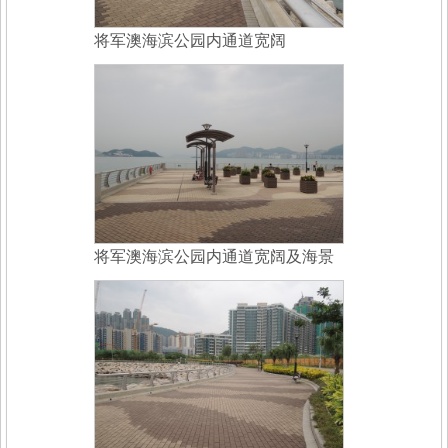
将军澳海滨公园内通道宽阔
将军澳海滨公园内通道宽阔及海景