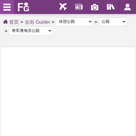
首页
去街 Guider