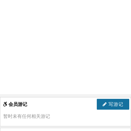
会员游记
写游记
暂时未有任何相关游记