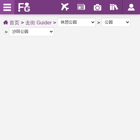
首页
去街 Guider