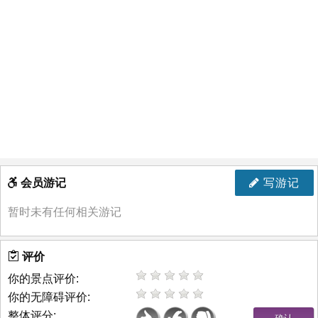
会员游记
写游记
暂时未有任何相关游记
评价
你的景点评价:
你的无障碍评价:
整体评分: