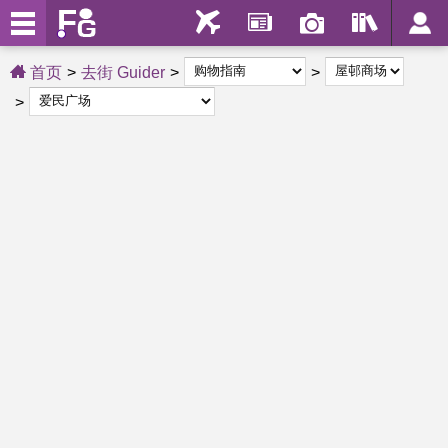
首页
去街 Guider