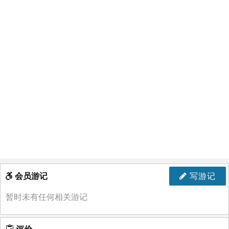
会员游记
写游记
暂时未有任何相关游记