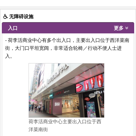
无障碍设施
入口
更多
- 荷李活商业中心有多个出入口，主要出入口位于西洋菜南
街，大门口平坦宽阔，非常适合轮椅／行动不便人士进
入。
荷李活商业中心主要出入口位于西
洋菜南街