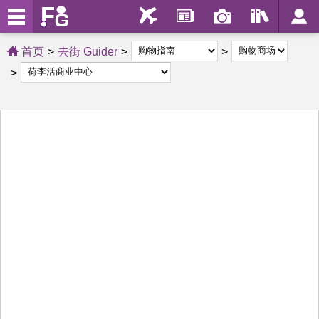
首页
去街 Guider