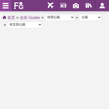
首页
去街 Guider