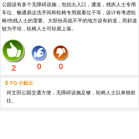
公园设有多个无障碍设施，包括出入口，通道，残疾人士专用
车位、畅通易达洗手间和轮椅专用观看位子等，设计有考虑轮
椅/伤残人士的需要。大部份高低不平的地方设有斜道，而斜道
较为平坦，轮椅人士可轻易上落。
0
0
2
FG 小贴士
何文田公园交通方便，无障碍设施足够，轮椅人士以单独前
往。