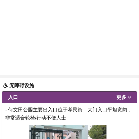
无障碍设施
入口
更多
- 何文田公园主要出入口位于孝民街，大门入口平坦宽阔，
非常适合轮椅/行动不便人士