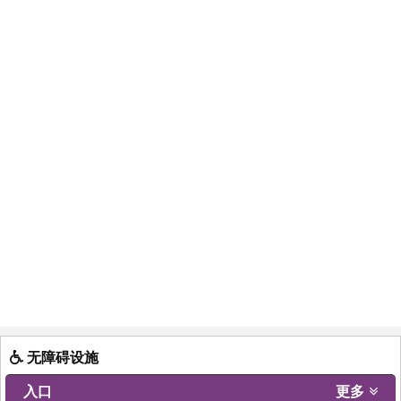
无障碍设施
入口
更多