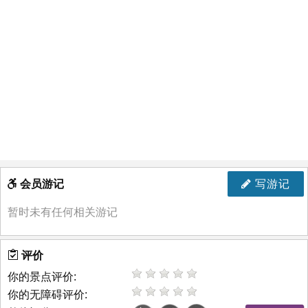
会员游记
写游记
暂时未有任何相关游记
评价
你的景点评价:
你的无障碍评价: