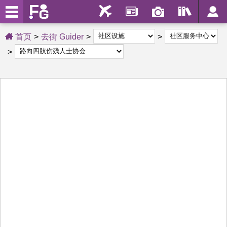
首页
去街 Guider