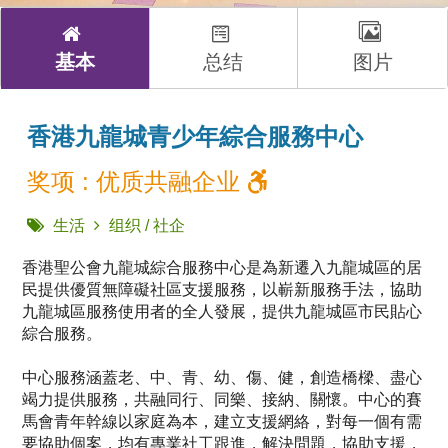
基本
总结
图片
香港九龍城青少年綜合服務中心
奖项 : 优质共融企业
生活
组织 / 社企
香港聖公會九龍城綜合服務中心是為新遷入九龍城區的居
民提供優質無障礙社區支援服務，以嶄新服務手法，協助
九龍城區服務使用者的全人發展，提供九龍城區市民貼心
綜合服務。
中心服務涵蓋老、中、青、幼、傷、健，創造橋樑、盡心
竭力提供服務，共融同行、同樂、接納、關懷。中心的賽
馬會青年幹線以家庭為本，建立支援網絡，對每一個有需
要協助個案，均有專業社工跟進，解決問題，協助支援，