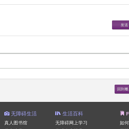
无障碍生活
生活百科
F
真人图书馆
无障碍网上学习
如何