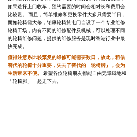
如果选择上门收车，预约需要的时间会相对长和费用会
比较贵。 而且，简单维修和更换零件大多只需要半日，
而如轮椅需大修，铂康轮椅於屯门自设了一个专业维修
轮椅工场，内有不同的维修配件及机械，可以处理不同
的轮椅维修问题，提供的维修服务是现时香港行业中最
快完成。
值得注意系比较繁复的维修可能需要数日，故此，租借
替代的轮椅十分重要，失去了替代的「轮椅脚」，会为
生活带来不便。
希望各位轮椅朋友都能自由无障碍地和
「轮椅脚」一起走下去。