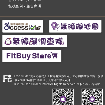
私稳条例
-
免责声明
Free Guider 为全港轮椅人士搜寻各旅游景点、大小购物商场设施，提供
最全面及准确的外游资讯，无障碍指数及点评。
© 2026 Free Guider Limited All Rights Reserved. 版权所有 不得转载