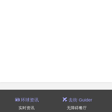
环球资讯
去街 Guider
实时资讯
无障碍餐厅