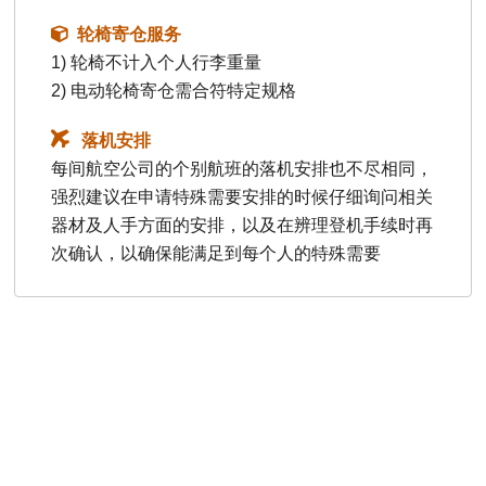
轮椅寄仓服务
1) 轮椅不计入个人行李重量
2) 电动轮椅寄仓需合符特定规格
落机安排
每间航空公司的个别航班的落机安排也不尽相同，
强烈建议在申请特殊需要安排的时候仔细询问相关
器材及人手方面的安排，以及在辨理登机手续时再
次确认，以确保能满足到每个人的特殊需要