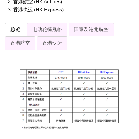
2. 香港航空 (HK Airlines)
3. 香港快运 (HK Express)
总览
电动轮椅规格
国泰及港龙航空
香港航空
香港快运