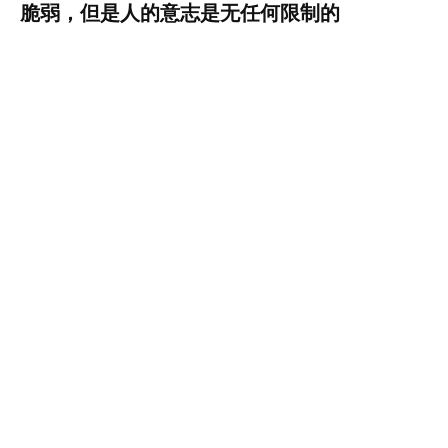
脆弱，但是人的意志是无任何限制的