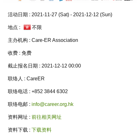
活动日期 : 2021-11-27 (Sat) - 2021-12-12 (Sun)
地点 :
不限
主办机构 : Care-ER Association
收费 : 免费
截止报名日期 : 2021-12-12 00:00
联络人 : CareER
联络电话 : +852 3844 6302
联络电邮 :
info@career.org.hk
资料网址 :
前往相关网址
资料下载 :
下载资料