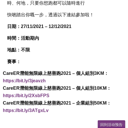
時、何地，只要你想跑都可以隨時進行
快啲踏出你嘅一步，透過以下連結參加啦！
日期：27/11/2021 – 12/12/2021
時間：活動期內
地點：不限
賽事：
CareER潛能無限線上慈善跑2021 – 個人組別3KM：
https://bit.ly/3jeavzh
CareER潛能無限線上慈善跑2021 – 個人組別10KM：
https://bit.ly/2XsbFPS
CareER潛能無限線上慈善跑2021 – 企業組別50KM：
https://bit.ly/3ATgxLv