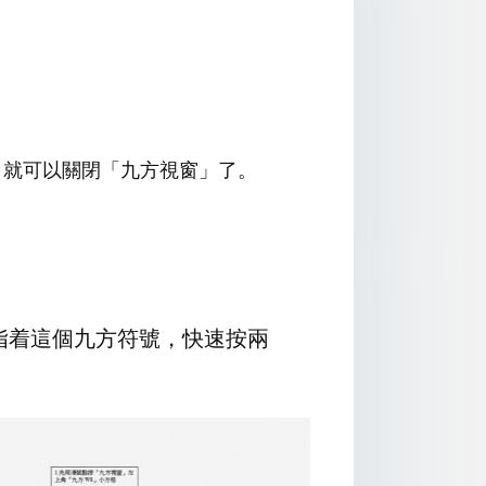
 ，就可以關閉「九方視窗」了。
指着這個九方符號，快速按兩