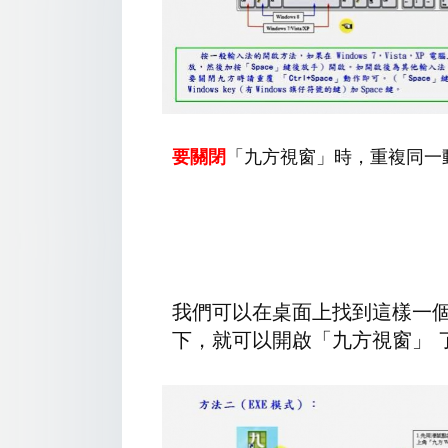
要關閉
「九方視窗」時，重複同一動
我們可以在桌面上找到這樣一個
下，就可以開啟「九方視窗」 