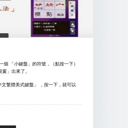
一個 「小鍵盤」的符號，（點按一下）
視窗」出來了。
文繁體美式鍵盤」 ，按一下，就可以