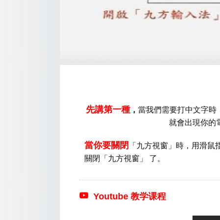
先講第一種
，
當我們需要打中文字時
就會出現你的
當你要關閉
「九方視窗」時，用滑鼠
關閉「九方視窗」 了。
Youtube 教学课程