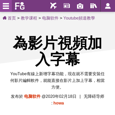
首页
教学课程
电脑软件
Youtube頻道教學
為影片視頻加
入字幕
YouTube有線上新增字幕功能，現在就不需要安裝任
何影片編輯軟件，就能直接在影片上加上字幕，相當
方便。
发布於
电脑软件
@2020年02月18日 | 无障碍导师
:
howa