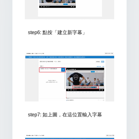
step6: 點按「建立新字幕」
step7
: 如上圖，在這位置輸入字幕