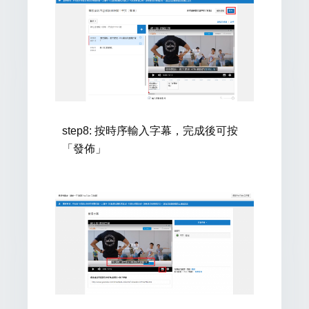
step8
: 按時序輸入字幕，完成後可按
「發佈」