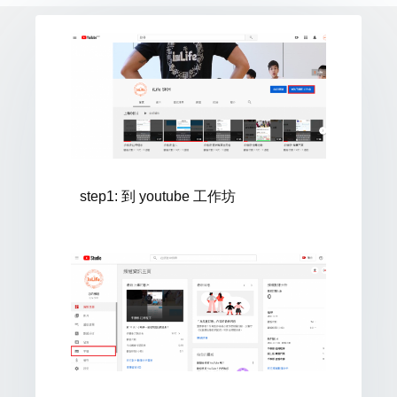
step1: 到 youtube 工作坊