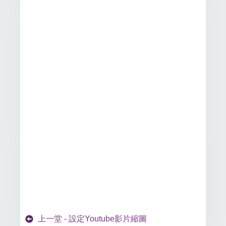
上一堂 - 設定Youtube影片縮圖