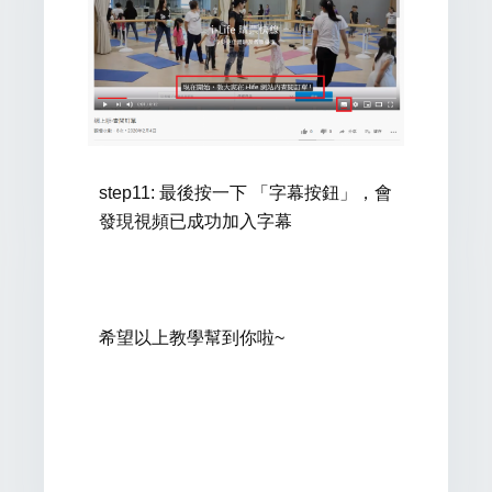
step11: 最後按一下 「字幕按鈕」，會
發現視頻已成功加入字幕
希望以上教學幫到你啦~