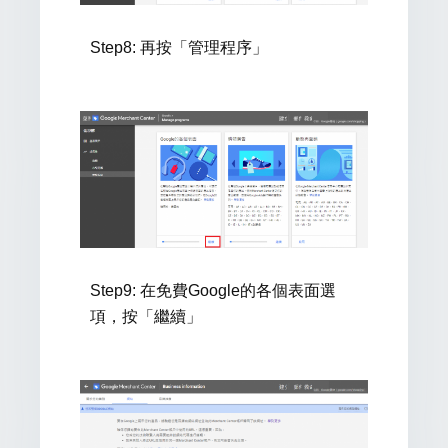
Step8:
再按「管理程序」
Step9:
在免費Google的各個表面選
項，按「繼續」