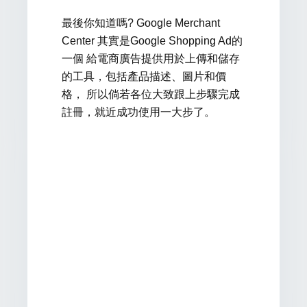
最後你知道嗎? Google Merchant
Center 其實是Google Shopping Ad的
一個 給電商廣告提供用於上傳和儲存
的工具，包括產品描述、圖片和價
格， 所以倘若各位大致跟上步驟完成
註冊，就近成功使用一大步了。