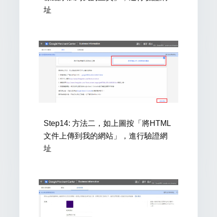
址
Step14:
方法二
，如上圖按「將HTML
文件上傳到我的網站」，進行
驗證網
址