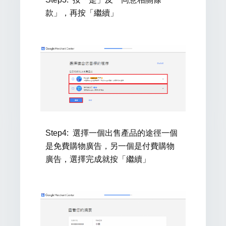
款」，再按「繼續」
Step4:
選擇一個出售產品的途徑一個
是免費購物廣告，另一個是付費購物
廣告，選擇完成就按「繼續」