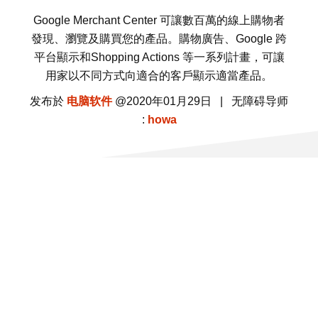
Google Merchant Center 可讓數百萬的線上購物者
發現、瀏覽及購買您的產品。購物廣告、Google 跨
平台顯示和Shopping Actions 等一系列計畫，可讓
用家以不同方式向適合的客戶顯示適當產品。
发布於
电脑软件
@2020年01月29日 | 无障碍导师
:
howa