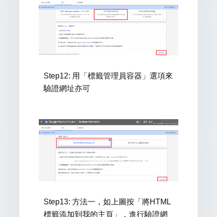
Step12: 用「
標籤管理員容器」
選項
來
驗證網址亦可
Step13: 方法一
，如上圖按「將HTML
標籤添加到我的主頁」，進行
驗證網