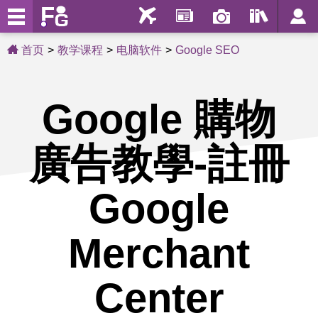
首页
教学课程
电脑软件
Google SEO
Google 購物
廣告教學-註冊
Google
Merchant
Center