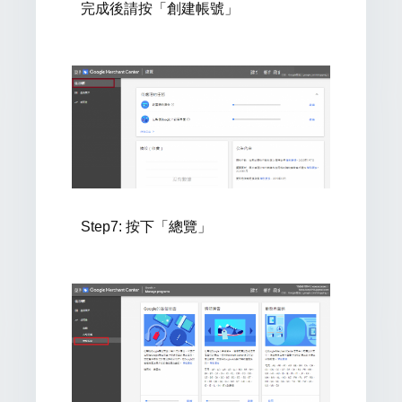
完成後請按「創建帳號」
Step7:
按下「總覽」