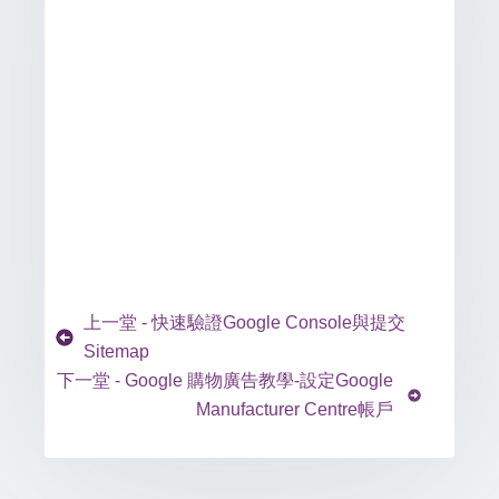
上一堂 - 快速驗證Google Console與提交
Sitemap
下一堂 - Google 購物廣告教學-設定Google
Manufacturer Centre帳戶