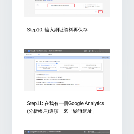
Step10:
輸入網址資料再保存
Step11: 在
我有一個Google Analytics
(分析帳戶)選項，來「驗證網址」