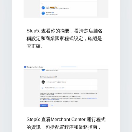
Step5:
查看你的摘要，看清楚店舖名
稱設定和商業國家程式設定，確認是
否正確。
Step6:
查看Merchant Center 運行程式
的資訊，包括配置程序和業務指南，