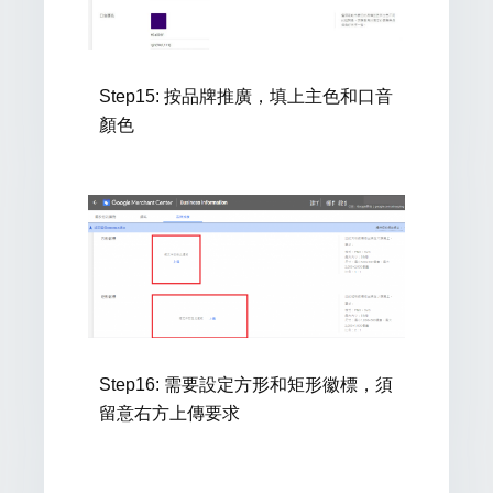
Step15:
按品牌推廣，填上主色和口音
顏色
Step16: 需要
設定方形和矩形徽標，須
留意右方上傳要求