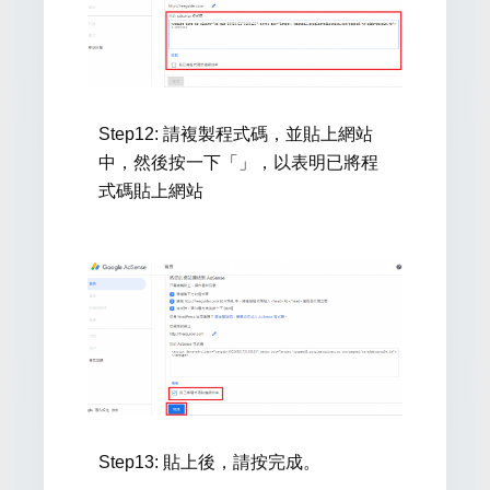
Step12:
請複製程式碼，並貼上網站
中，然後按一下「」，以表明已將程
式碼貼上網站
Step13: 貼上後，請
按完成。