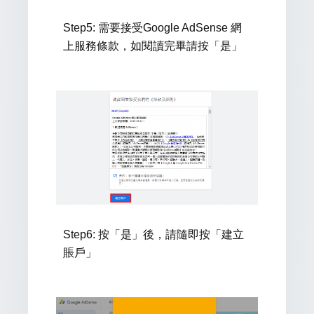
Step5:
需要接受Google AdSense 網
上服務條款，如閱讀完畢請按「是」
Step6:
按「是」後，請隨即按「建立
賬戶」