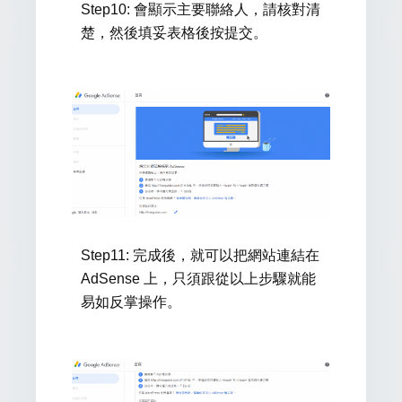
Step10:
會顯示
主要聯絡人
，請核對清
楚，然後填妥表格後按提交。
Step11:
完成後，就可以把網站連結在
AdSense 上，只須跟從以上步驟就能
易如反掌操作。