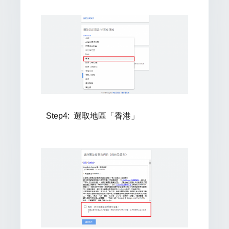
Step4:
選取地區「香港」