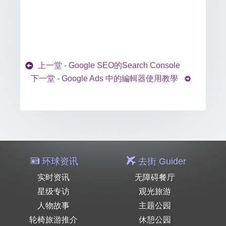
上一堂 - Google SEO的Search Console
下一堂 - Google Ads 中的編輯器使用教學
环球资讯
去街 Guider
实时资讯
无障碍餐厅
星级专访
观光旅游
人物故事
主题公园
轮椅旅游推介
休憩公园