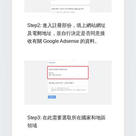
Step2:
進入註冊部份，填上網站網址
及電郵地址，並自行決定是否同意接
收有關 Google Adsense 的資料。
Step3:
在此需要選取所在國家和地區
領域