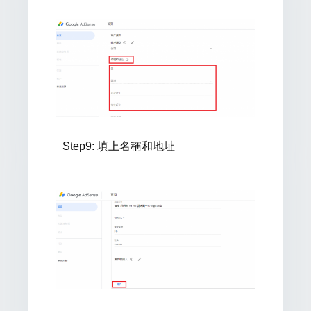
Step9:
填上名稱和地址