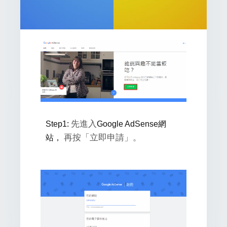
先進入
Step1:
Google AdSense網
再按「立即申請」。
站，