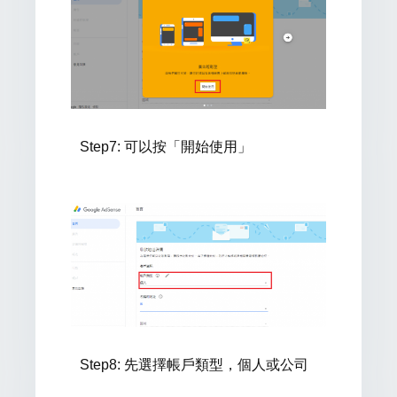
Step7:
可以按「開始使用」
Step8: 先
選擇帳戶類型，個人或公司