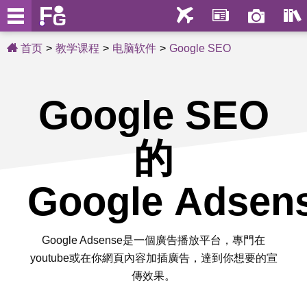
首页
教学课程
电脑软件
Google SEO
Google SEO
的
Google Adsen
Google Adsense是一個廣告播放平台，專門在
youtube或在你網頁內容加插廣告，達到你想要的宣
傳效果。