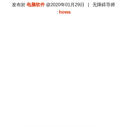
发布於
电脑软件
@2020年01月29日 | 无障碍导师
:
howa