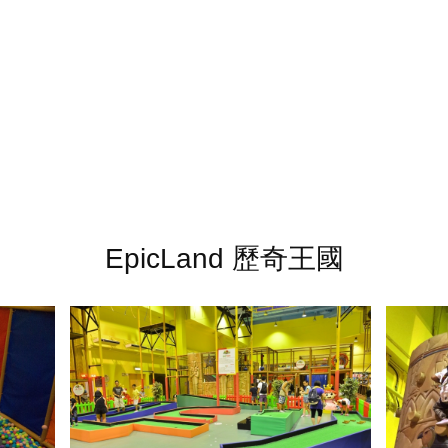
EpicLand 歷奇王國