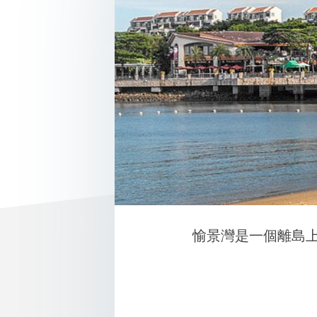
愉景灣是一個離島