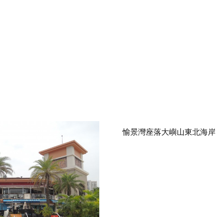
愉景灣座落大嶼山東北海岸，