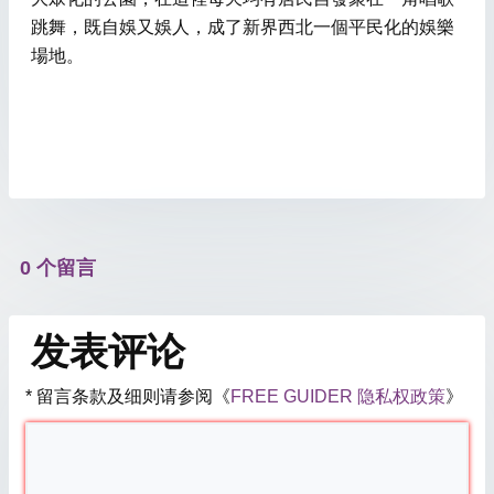
跳舞，既自娛又娛人，成了新界西北一個平民化的娛樂
場地。
0 个留言
发表评论
* 留言条款及细则请参阅《
FREE GUIDER 隐私权政策
》