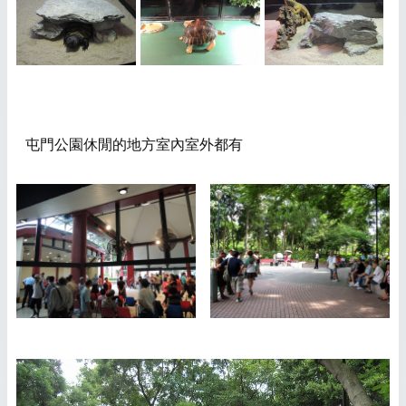
屯門公園休閒的地方室內室外都有