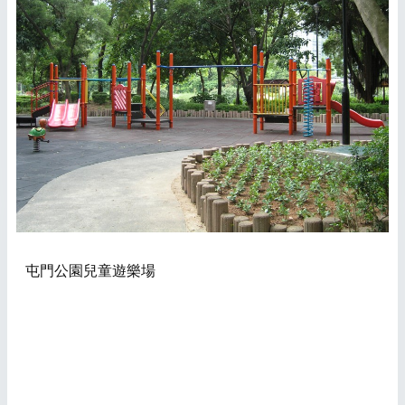
屯門公園
兒童遊樂場