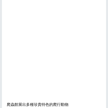
爬蟲館展出多種珍貴特色的爬行動物