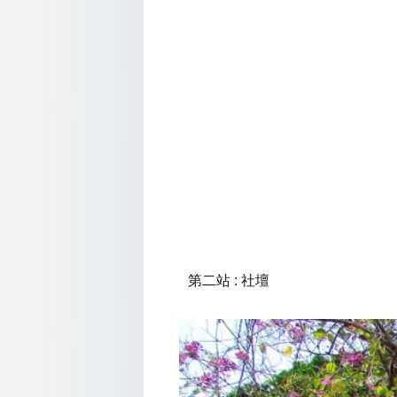
第二站 : 社壇