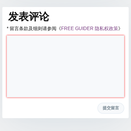
发表评论
* 留言条款及细则请参阅《
FREE GUIDER 隐私权政策
》