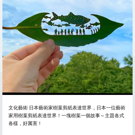
文化藝術 日本藝術家樹葉剪紙表達世界，日本一位藝術
家用樹葉剪紙表達世界！一塊樹葉一個故事～主題各式
各樣，好厲害！