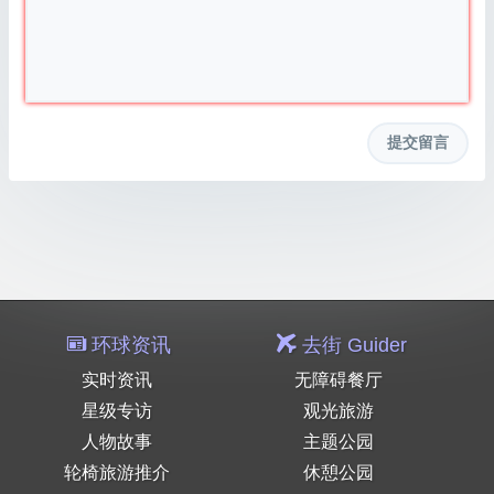
环球资讯
去街 Guider
实时资讯
无障碍餐厅
星级专访
观光旅游
人物故事
主题公园
轮椅旅游推介
休憩公园