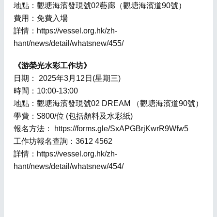
地點：觀塘海濱發現號02藝廊（觀塘海濱道90號）
費用：免費入場
詳情：https://vessel.org.hk/zh-
hant/news/detail/whatsnew/455/
《游榮光水彩工作坊》
日期： 2025年3月12日(星期三)
時間：10:00-13:00
地點：觀塘海濱發現號02 DREAM （觀塘海濱道90號）
學費：$800/位 (包括顏料及水彩紙)
報名方法： https://forms.gle/SxAPGBrjKwrR9Wfw5
工作坊報名查詢：3612 4562
詳情：https://vessel.org.hk/zh-
hant/news/detail/whatsnew/454/