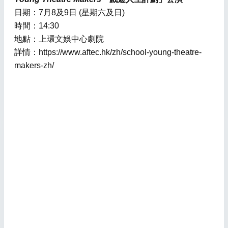
日期：7月8及9日 (星期六及日)
時間：14:30
地點：上環文娛中心劇院
詳情：https://www.aftec.hk/zh/school-young-theatre-
makers-zh/