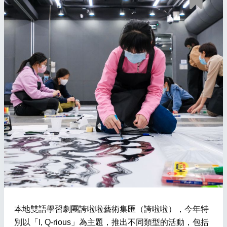
本地雙語學習劇團誇啦啦藝術集匯（誇啦啦），今年特
別以「I, Q-rious」為主題，推出不同類型的活動，包括