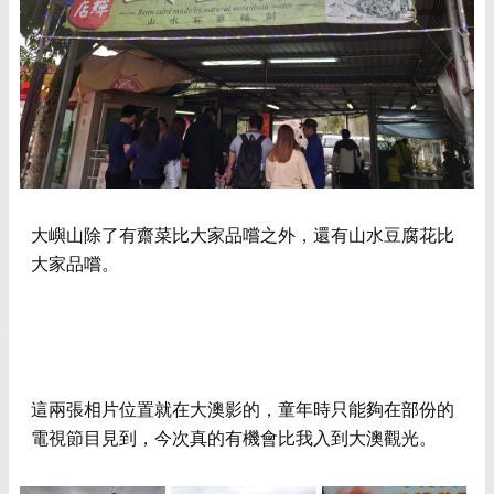
大嶼山除了有齋菜比大家品嚐之外，還有山水豆腐花比
大家品嚐。
這兩張相片位置就在大澳影的，童年時只能夠在部份的
電視節目見到，今次真的有機會比我入到大澳觀光。