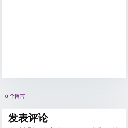
0 个留言
发表评论