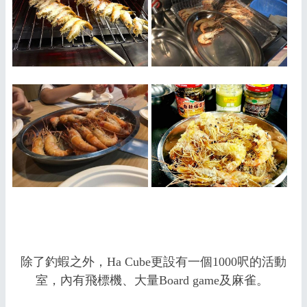
除了釣蝦之外，Ha Cube更設有一個1000呎的活動
室，內有飛標機、大量Board game及麻雀。