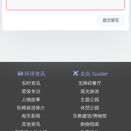
环球资讯
去街 Guider
实时资讯
无障碍餐厅
星级专访
观光旅游
人物故事
主题公园
轮椅旅游推介
休憩公园
相关新闻
宗教建筑/博物馆
其他资讯
购物指南