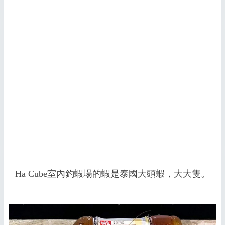
Ha Cube室內釣蝦場的蝦是泰國大頭蝦，大大隻。