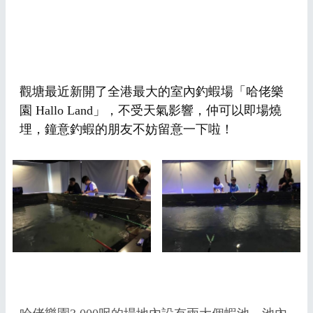
觀塘最近新開了全港最大的室內釣蝦場「哈佬樂
園 Hallo Land」，不受天氣影響，仲可以即場燒
埋，鐘意釣蝦的朋友不妨留意一下啦！