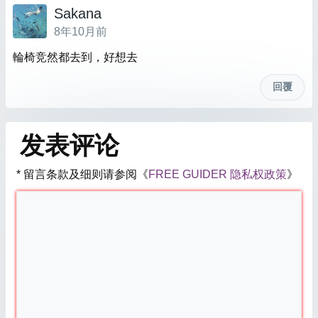
Sakana
8年10月前
輪椅竞然都去到，好想去
回覆
发表评论
* 留言条款及细则请参阅《
FREE GUIDER 隐私权政策
》