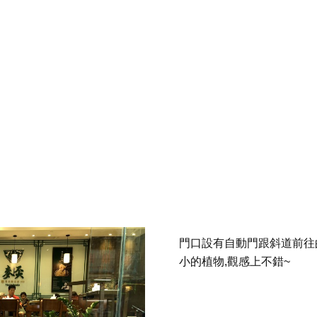
門口設有自動門跟斜道前往
小的植物,觀感上不錯~