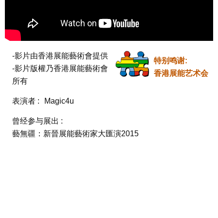
-影片由香港展能藝術會提供

特别鸣谢:
-影片版權乃香港展能藝術會
香港展能艺术会
所有
表演者 :
Magic4u
曾经参与展出 :
藝無疆：新晉展能藝術家大匯演2015