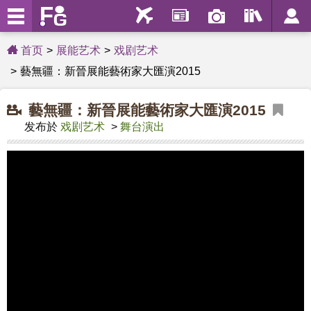
首页
展能艺术
戏剧艺术
藝無疆：新晉展能藝術家大匯演2015
藝無疆：新晉展能藝術家大匯演2015
发布於
戏剧艺术
>
舞台演出