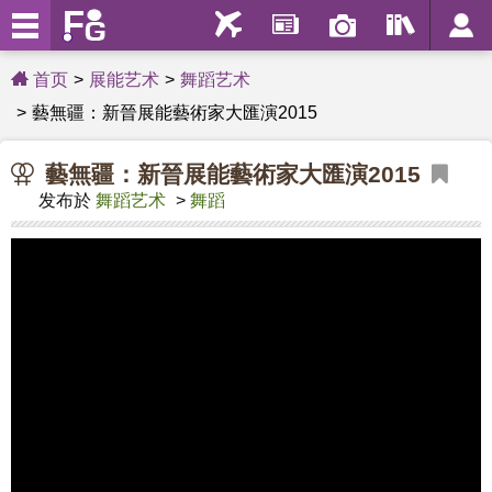
首页
展能艺术
舞蹈艺术
藝無疆：新晉展能藝術家大匯演2015
藝無疆：新晉展能藝術家大匯演2015
发布於
舞蹈艺术
>
舞蹈