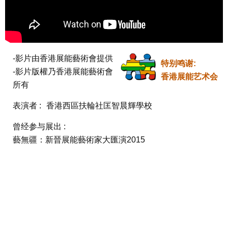
-影片由香港展能藝術會提供

特别鸣谢:
-影片版權乃香港展能藝術會
香港展能艺术会
所有
表演者 :
香港西區扶輪社匡智晨輝學校
曾经参与展出 :
藝無疆：新晉展能藝術家大匯演2015