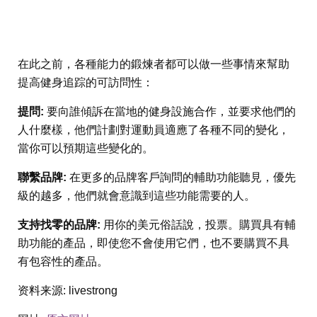
在此之前，各種能力的鍛煉者都可以做一些事情來幫助
提高健身追踪的可訪問性：
提問:
要向誰傾訴在當地的健身設施合作，並要求他們的
人什麼樣，他們計劃對運動員適應了各種不同的變化，
當你可以預期這些變化的。
聯繫品牌:
在更多的品牌客戶詢問的輔助功能聽見，優先
級的越多，他們就會意識到這些功能需要的人。
支持找零的品牌:
用你的美元俗話說，投票。購買具有輔
助功能的產品，即使您不會使用它們，也不要購買不具
有包容性的產品。
资料来源:
livestrong