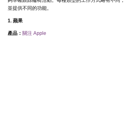
夠準確跟踪輪椅活動。每種類型的工作方式略有不同，
並提供不同的功能。
1. 蘋果
產品：
關注 Apple