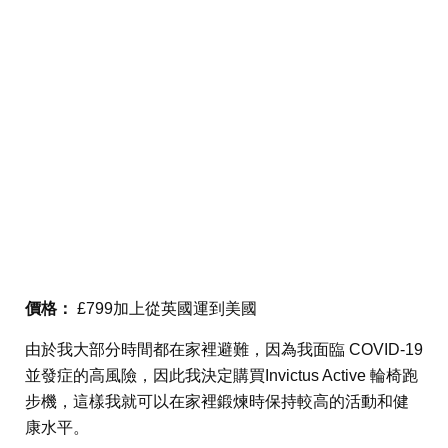
價格：
£799加上從英國運到美國
由於我大部分時間都在家裡避難，因為我面臨 COVID-19
並發症的高風險，因此我決定購買Invictus Active 輪椅跑
步機，這樣我就可以在家裡鍛煉時保持較高的活動和健
康水平。