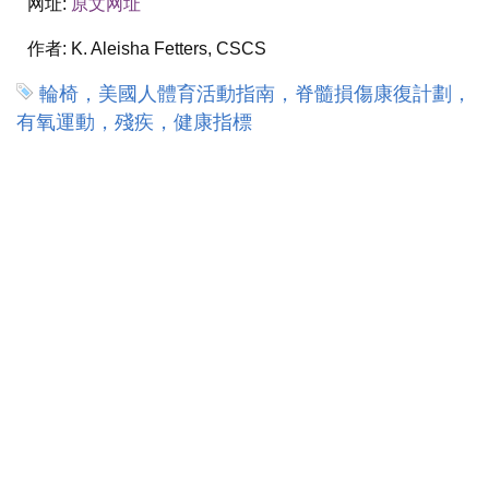
网址:
原文网址
作者:
K. Aleisha Fetters, CSCS
輪椅，美國人體育活動指南，脊髓損傷康復計劃，
有氧運動，殘疾，健康指標