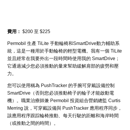
費用：
$200 至 $225
Permobil 生產 TiLite 手動輪椅和SmartDrive動力輔助系
統，這是一種用於手動輪椅的輕型電機。我有一個 TiLite
並且經常在我要外出一段時間時使用我的 SmartDrive；
它通過減少您必須推動的量來幫助緩解肩部的疲勞和壓
力。
您可以使用稱為 PushTracker 的手腕可穿戴設備控制
SmartDrive（否則您必須推動椅子的輪子才能啟動電
機）。職業治療師兼 Permobil 投資組合營銷總監 Curtis
Merring 說，可穿戴設備與 PushTracker 應用程序同步，
該應用程序跟踪輪椅推動、每天行駛的距離和海岸時間
（或推動之間的時間）。