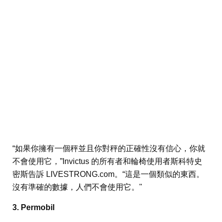
“如果你擁有一個秤並且你對秤的正確性沒有信心，你就
不會使用它，”Invictus 的所有者和輪椅使用者斯科特史
密斯告訴 LIVESTRONG.com。“這是一個類似的東西。
沒有準確的數據，人們不會使用它。"
3. Permobil