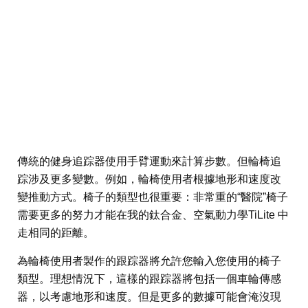
傳統的健身追踪器使用手臂運動來計算步數。但輪椅追
踪涉及更多變數。例如，輪椅使用者根據地形和速度改
變推動方式。椅子的類型也很重要：非常重的“醫院”椅子
需要更多的努力才能在我的鈦合金、空氣動力學TiLite 中
走相同的距離。
為輪椅使用者製作的跟踪器將允許您輸入您使用的椅子
類型。理想情況下，這樣的跟踪器將包括一個車輪傳感
器，以考慮地形和速度。但是更多的數據可能會淹沒現