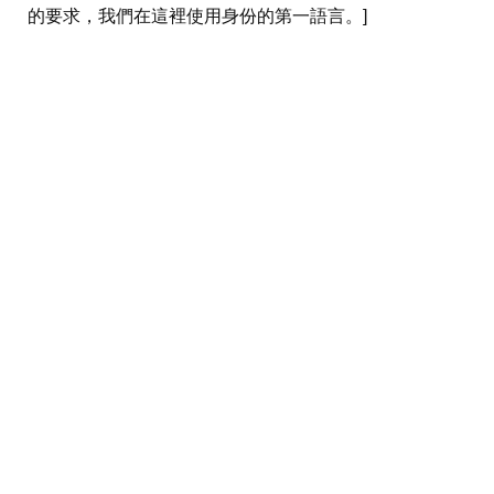
的要求，我們在這裡使用身份的第一語言。]