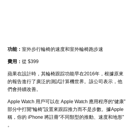
功能：
室外步行輪椅的速度和室外輪椅跑步速
費用：
從 $399
蘋果在設計時，其輪椅跟踪功能早在2016年，根據原來
的報告進行了廣泛的測試計算機世界。該公司表示，他
們會持續改善。
Apple Watch 用戶可以在 Apple Watch 應用程序的“健康”
部分中打開“輪椅”設置來跟踪推力而不是步數。據Apple
稱，你的 iPhone 將註冊“不同類型的推動、速度和地形”
。