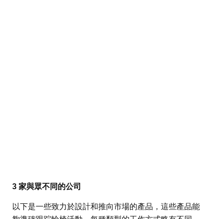
3 家與眾不同的公司
以下是一些致力於設計和推向市場的產品，這些產品能