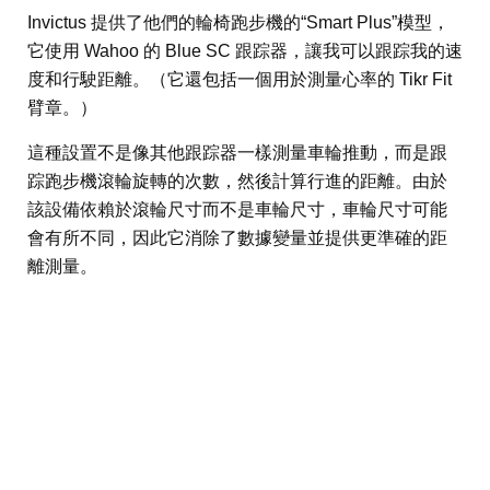
Invictus 提供了他們的輪椅跑步機的“Smart Plus”模型，
它使用 Wahoo 的 Blue SC 跟踪器，讓我可以跟踪我的速
度和行駛距離。（它還包括一個用於測量心率的 Tikr Fit
臂章。）
這種設置不是像其他跟踪器一樣測量車輪推動，而是跟
踪跑步機滾輪旋轉的次數，然後計算行進的距離。由於
該設備依賴於滾輪尺寸而不是車輪尺寸，車輪尺寸可能
會有所不同，因此它消除了數據變量並提供更準確的距
離測量。