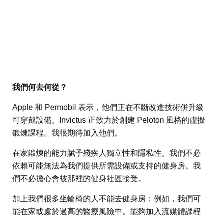
我們何去何從？
Apple 和 Permobil 表示，他們正在不斷改進技術併升級
可穿戴設備。Invictus 正致力於創建 Peloton 風格的虛擬
鍛煉課程。我很期待加入他們。
在家鍛煉的能力賦予殘疾人獨立性和隱私性。我們不必
依賴可能無法為我們提供所需設備或支持的健身房。我
們不必擔心會被那裡的健身社區接受。
加上我們很多坐輪椅的人不能去健身房；例如，我們可
能在家或處於過高的醫療風險中。能夠加入流媒體課程