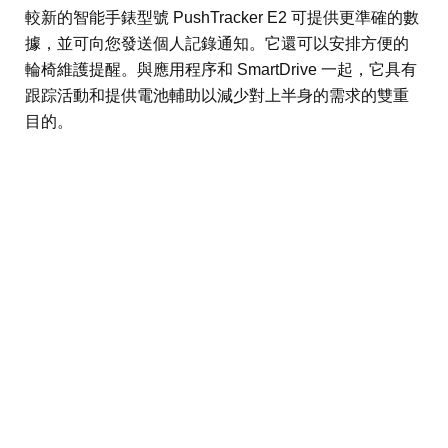
較新的智能手錶型號 PushTracker E2 可提供更準確的數
據，並可向您發送個人記錄通知。它還可以安排方便的
輪椅維護提醒。與應用程序和 SmartDrive 一起，它具有
跟踪活動和提供電池輔助以減少對上半身的需求的雙重
目的。