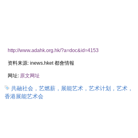
http://www.adahk.org.hk/?a=doc&id=4153
资料来源:
inews.hket 都會情報
网址:
原文网址
共融社会，艺燃薪，展能艺术，艺术计划，艺术，
香港展能艺术会