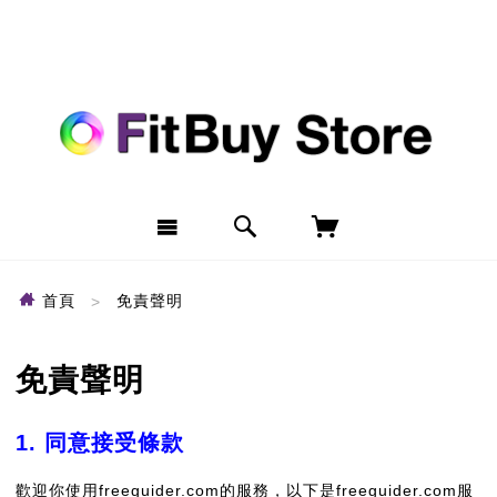
首頁
免責聲明
免責聲明
1. 同意接受條款
歡迎你使用freeguider.com的服務，以下是freeguider.com服