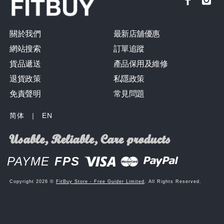
關於我們
最新店舖優惠
網站搜索
訂單追蹤
貨品遞送
產品保用及維修
退貨政策
私隱政策
免責聲明
常見問題
简体
|
EN
PAYME
FPS
Copyright 2026 ©
FitBuy Store - Free Guider Limited
. All Rights Reserved.