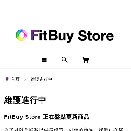
首頁
維護進行中
維護進行中
FitBuy Store 正在盤點更新商品
為了可以為顧客提供最優質、可信的商品，我們正在努