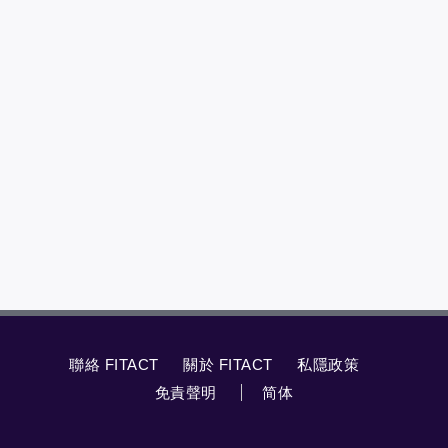
聯絡 FITACT
關於 FITACT
私隱政策
免責聲明
简体