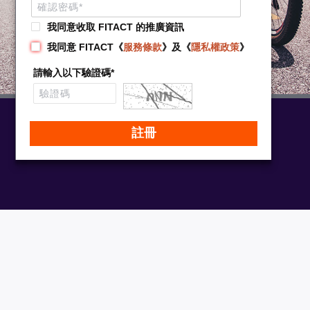
我同意收取 FITACT 的推廣資訊
我同意 FITACT《
服務條款
》及《
隱私權政策
》
請輸入以下驗證碼*
聯絡 FITACT
關於 FITACT
私隱政策
免責聲明
简体