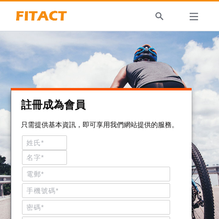
註冊成為會員
只需提供基本資訊，即可享用我們網站提供的服務。