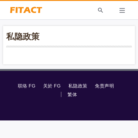
私隐政策
联络 FG
关於 FG
私隐政策
免责声明
繁体