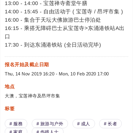
13:00 - 14:00 - 宝莲禅寺斋堂午膳
14:00 - 15:45 - 自由活动于 ( 宝莲寺 / 昂坪市集 )
16:00 - 集合于天坛大佛旅游巴士停泊处
16:15 - 乘搭无障碍巴士从宝莲寺>东涌港铁站A出
口
17:30 - 到达东涌港铁站 (全日活动完毕)
报名开始及截止日期
Thu, 14 Nov 2019 16:20 - Mon, 10 Feb 2020 17:00
地点
大澳，宝莲禅寺及昂坪市集
标签
# 服務
# 旅游与户外
# 成人
# 长者
# 家庭
# 伤残人士