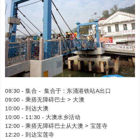
08:30 - 集合 - 集合于 : 东涌港铁站A出口
09:00 - 乘搭无障碍巴士 > 大澳
10:00 - 到达大澳
10:00 - 11:30 - 大澳水乡活动
12:00 - 乘搭无障碍巴士从大澳 > 宝莲寺
12:20 - 到达宝莲寺