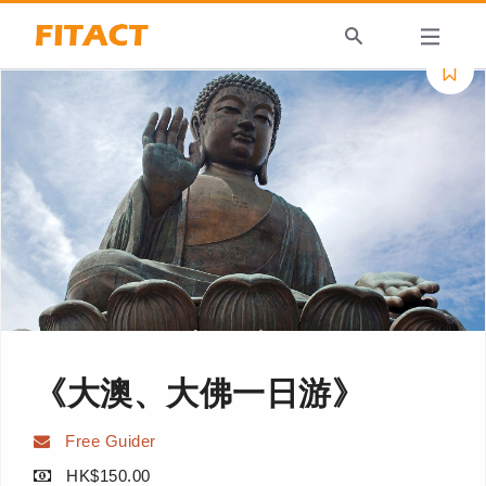
《大澳、大佛一日游》
Free Guider
HK$150.00