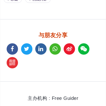
与朋友分享
主办机构 : Free Guider