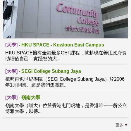
[大學]
-
HKU SPACE - Kowloon East Campus
HKU SPACE擁有全港最多CEF課程，就趁現在善用政府資
助增值自己，實踐您的大...
[大學]
-
SEGi College Subang Jaya
梳邦再也世紀學院（SEGi College Subang Jaya）於2006
年1月開業。這是我們集團建...
[大學]
-
嶺南大學
嶺南大學（嶺大）位於香港屯門虎地，是香港唯一一所公立
博雅大學，以傳...
更多