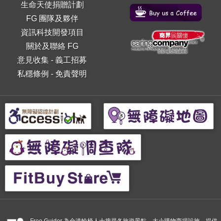
生命天使捐贈計劃
FG 團隊及夥伴
資訊科技開發項目
關於及聯絡 FG
意見收集
-
義工招募
私穩條例
-
免責聲明