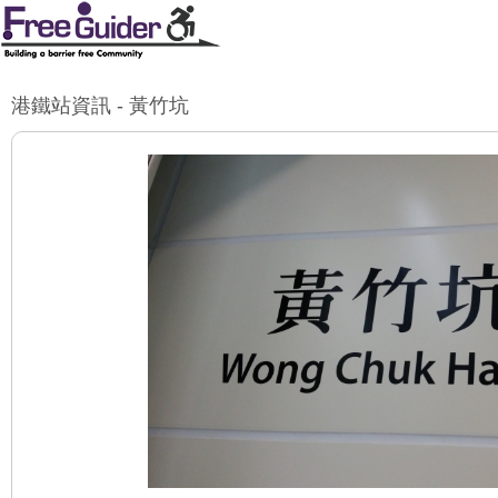
港鐵站資訊 - 黃竹坑