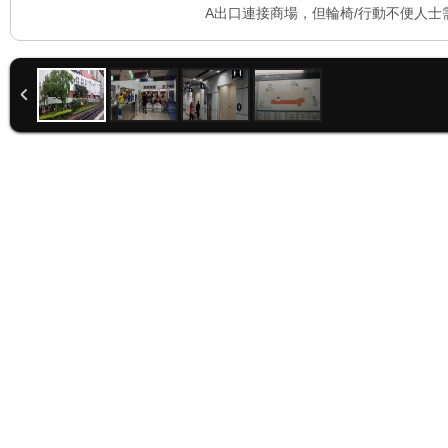
A出口連接商場，但輪椅/行動不便人士