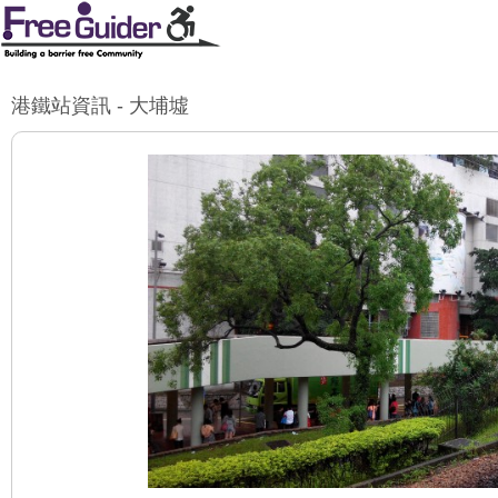
港鐵站資訊 - 大埔墟