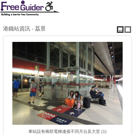
港鐵站資訊 - 荔景
車站設有兩部電梯連接不同月台及大堂 (1)