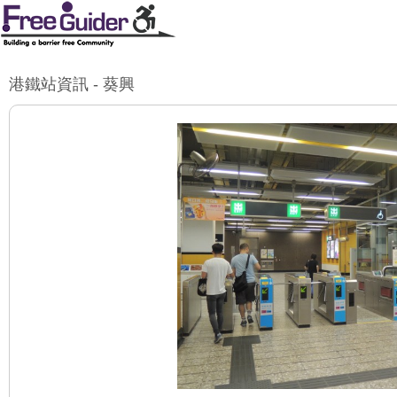
港鐵站資訊 - 葵興