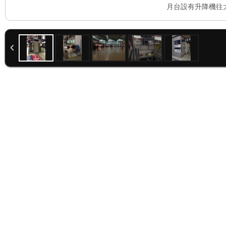
月台設有升降機往