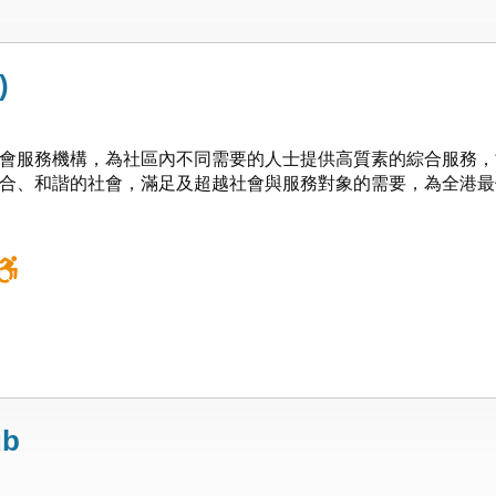
)
會服務機構，為社區內不同需要的人士提供高質素的綜合服務，
合、和諧的社會，滿足及超越社會與服務對象的需要，為全港最
ub