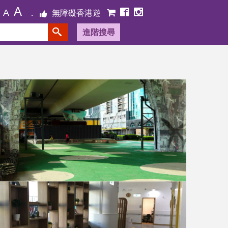
A
A
無障礙香港遊
進階搜尋