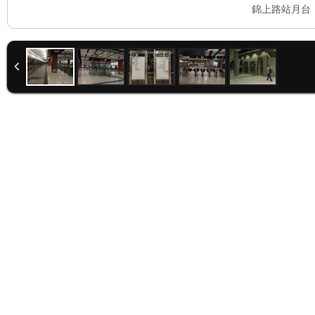
錦上路站月台