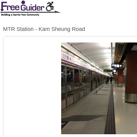
MTR Station - Kam Sheung Road