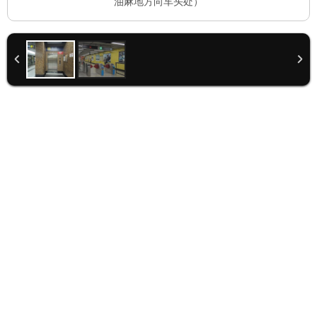
油麻地方向车头处）