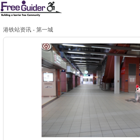
港铁站资讯 - 第一城